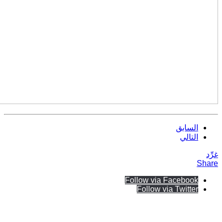
السابق
التالي
غرِّد
Share
Follow via Facebook
Follow via Twitter