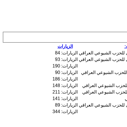
:
الزيارات
 للحزب الشيوعي العراقي
الزيارات: 84
 للحزب الشيوعي العراقي
الزيارات: 93
الزيارات: 190
للحزب الشيوعي العراقي
الزيارات: 90
الزيارات: 186
للحزب الشيوعي العراقي
الزيارات: 148
للحزب الشيوعي العراقي
الزيارات: 211
ي
الزيارات: 141
 للحزب الشيوعي العراقي
الزيارات: 89
الزيارات: 344