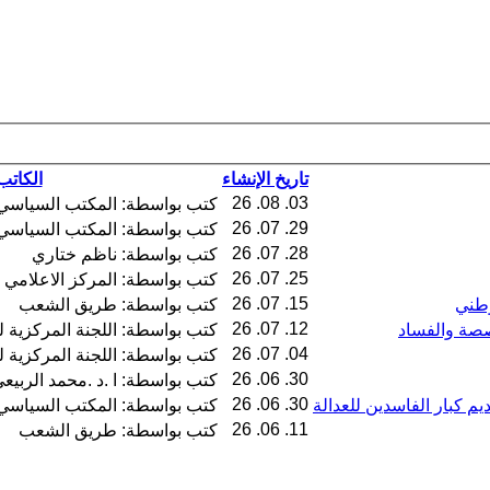
تاريخ الإنشاء
الكاتب
03. 08. 26
كتب بواسطة: المكتب السياسي
29. 07. 26
كتب بواسطة: المكتب السياسي
28. 07. 26
كتب بواسطة: ناظم ختاري
25. 07. 26
كتب بواسطة: المركز الاعلامي 
15. 07. 26
وطني
كتب بواسطة: طريق الشعب
12. 07. 26
صصة والفساد
كتب بواسطة: اللجنة المركزية 
04. 07. 26
كتب بواسطة: اللجنة المركزية 
30. 06. 26
كتب بواسطة: ا .د .محمد الربيع
30. 06. 26
م كبار الفاسدين للعدالة
كتب بواسطة: المكتب السياسي
11. 06. 26
كتب بواسطة: طريق الشعب