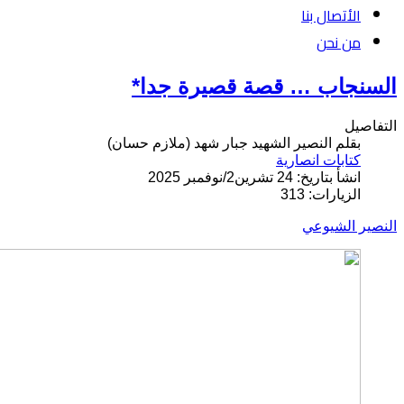
الأتصال بنا
من نحن
السنجاب … قصة قصيرة جدا*
التفاصيل
بقلم النصير الشهيد جبار شهد (ملازم حسان)
كتابات انصارية
انشأ بتاريخ: 24 تشرين2/نوفمبر 2025
الزيارات: 313
النصير الشيوعي