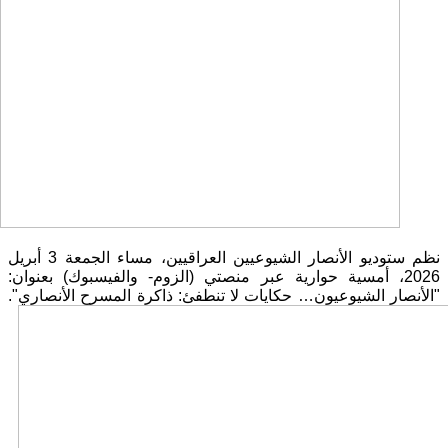
نظم ستوديو الأنصار الشيوعيين العراقيين، مساء الجمعة 3 أبريل
2026، أمسية حوارية عبر منصتي (الزوم- والفيسبوك) بعنوان:
"الأنصار الشيوعيون… حكايات لا
تنطفئ: ذاكرة المسرح الأنصاري".