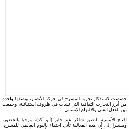
خصصت لاستذكار تجربة المسرح في حركة الأنصار، بوصفها واحدة
من أبرز التجارب الثقافية التي نشأت في ظروف استثنائية، وجمعت
بين الفعل الفني والالتزام الإنساني.
افتتح الأمسية النصير شاكر عبد جابر (أبو أكد)، مرحبا بالحضور،
ومشيرا إلى أن هذه الفعالية تأتي احتفاء باليوم العالمي للمسرح،