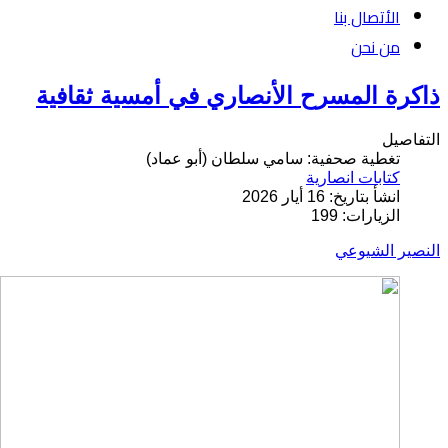
الأتصال بنا
من نحن
ذاكرة المسرح الأنصاري في أمسية ثقافية
التفاصيل
تغطية صحفية: سامي سلطان (أبو عماد)
كتابات انصارية
انشأ بتاريخ: 16 أيار 2026
الزيارات: 199
النصير الشيوعي