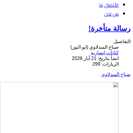
الأتصال بنا
من نحن
رسالة متأخرة!
التفاصيل
صباح المندلاوي (ابو النور)
كتابات انصارية
انشأ بتاريخ: 21 أيار 2026
الزيارات: 299
صباح المندلاوي