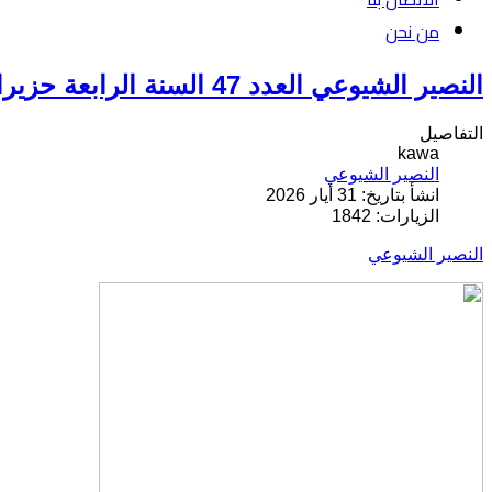
من نحن
النصير الشيوعي العدد 47 السنة الرابعة حزيران 2026
التفاصيل
kawa
النصیر الشیوعي
انشأ بتاريخ: 31 أيار 2026
الزيارات: 1842
النصير الشيوعي