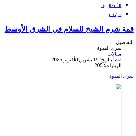
الأتصال بنا
من نحن
قمة شرم الشيخ للسلام في الشرق الأوسط
التفاصيل
سري القدوة
مقالات
انشأ بتاريخ: 15 تشرين1/أكتوير 2025
الزيارات: 205
سري القدوة