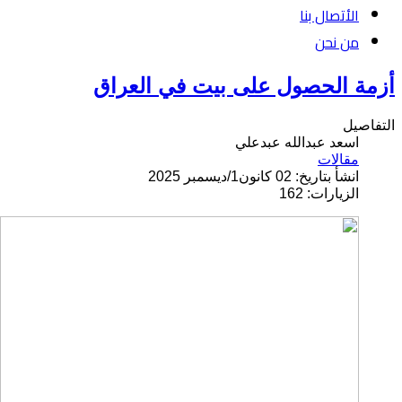
الأتصال بنا
من نحن
أزمة الحصول على بيت في العراق
التفاصيل
اسعد عبدالله عبدعلي
مقالات
انشأ بتاريخ: 02 كانون1/ديسمبر 2025
الزيارات: 162