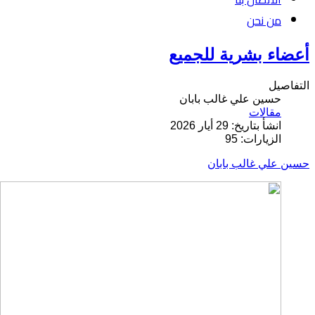
من نحن
أعضاء بشرية للجميع
التفاصيل
حسين علي غالب بابان
مقالات
انشأ بتاريخ: 29 أيار 2026
الزيارات: 95
حسين علي غالب بابان