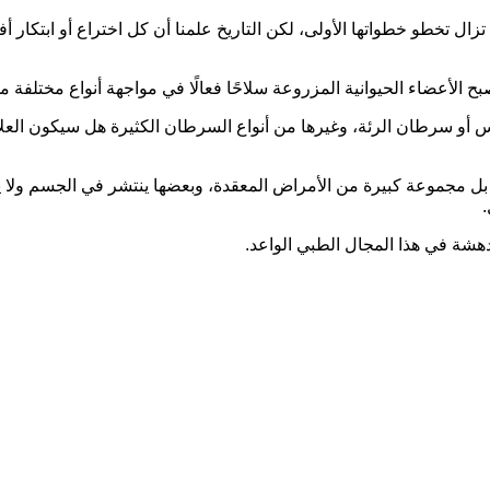
 تخطو خطواتها الأولى، لكن التاريخ علمنا أن كل اختراع أو ابتكار أفا
 الأعضاء الحيوانية المزروعة سلاحًا فعالًا في مواجهة أنواع مختلفة
أو سرطان الرئة، وغيرها من أنواع السرطان الكثيرة هل سيكون العلاج
ا بل مجموعة كبيرة من الأمراض المعقدة، وبعضها ينتشر في الجسم ولا
.
دهشة في هذا المجال الطبي الواعد
.