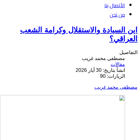
الأتصال بنا
من نحن
اين السيادة والاستقلال وكرامة الشعب
العراقي؟
التفاصيل
مصطفى محمد غريب
مقالات
انشأ بتاريخ: 30 أيار 2026
الزيارات: 90
مصطفى محمد غريب