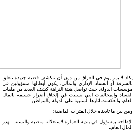
يكاد لا يمر يوم في العراق من دون أن تتكشف قضية جديدة تتعلق
بالسرقة أو الفساد الإداري والمالي، يكون أبطالها مسؤولين في
مؤسسات الدولة. حيث تواصل هيئة النزاهة كشف العديد من ملفات
الفساد والمخالفات التي تسببت في إلحاق أضرار جسيمة بالمال
العام، وانعكست آثارها السلبية على الدولة والمواطن.
ومن بين ما تابعناه خلال الفترات الماضية:
الإطاحة بمسؤول في بلدية العمارة لاستغلاله منصبه والتسبب بهدر
المال العام..