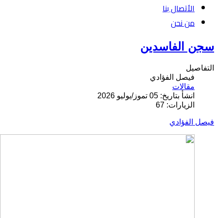
الأتصال بنا
من نحن
سجن الفاسدين
التفاصيل
فيصل الفؤادي
مقالات
انشأ بتاريخ: 05 تموز/يوليو 2026
الزيارات: 67
فيصل الفؤادي