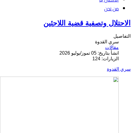
من نحن
الاحتلال وتصفية قضية اللاجئين
التفاصيل
سري القدوة
مقالات
انشأ بتاريخ: 05 تموز/يوليو 2026
الزيارات: 124
سري القدوة