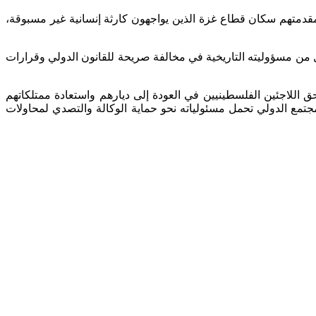
ي مقدمتهم سكان قطاع غزة الذين يواجهون كارثة إنسانية غير مسبوقة،
ل من مسؤوليته التاريخية في مخالفة صريحة للقانون الدولي وقرارات
 حق اللاجئين الفلسطينيين في العودة إلى ديارهم واستعادة ممتلكاتهم
جتمع الدولي تحمل مسئولياته نحو حماية الوكالة والتصدي لمحاولات