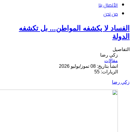
الأتصال بنا
من نحن
الفساد لا يكشفه المواطن... بل تكشفه
الدولة
التفاصيل
زكي رضا
مقالات
انشأ بتاريخ: 08 تموز/يوليو 2026
الزيارات: 55
زكي رضا