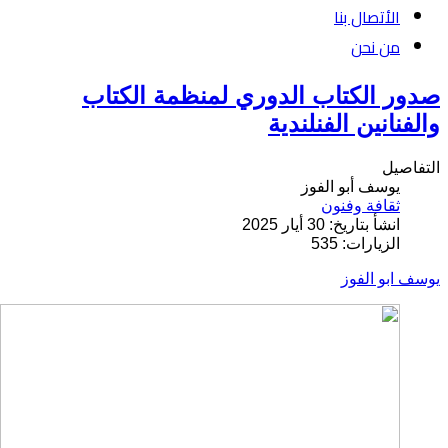
الأتصال بنا
من نحن
صدور الكتاب الدوري لمنظمة الكتاب
والفنانين الفنلندية
التفاصيل
يوسف أبو الفوز
ثقافة وفنون
انشأ بتاريخ: 30 أيار 2025
الزيارات: 535
يوسف ابو الفوز