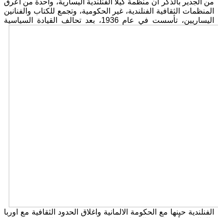
من الجدير بالذكر ان منظمة كيلا الفنلندية اليسارية، واحدة من اعرق
المنظمات الثقافية الفنلندية، غير الحكومية، وتجمع للكتاب والفنانين
اليساريين، تأسست في عام 1936،
بعد تحالف القيادة السياسية
الفنلندية حينها مع الحكومة الالمانية واغلاق الحدود الثقافية مع اوربا