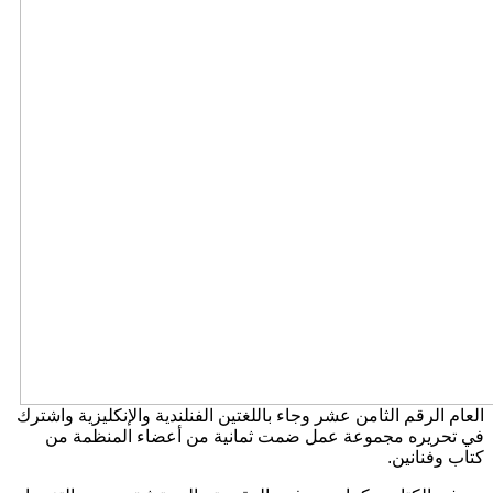
العام الرقم الثامن عشر وجاء باللغتين الفنلندية والإنكليزية واشترك
في تحريره مجموعة عمل ضمت ثمانية من أعضاء المنظمة من
كتاب وفنانين.