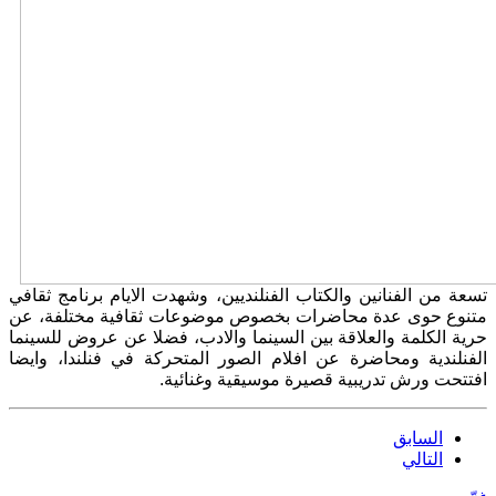
تسعة من الفنانين والكتاب الفنلنديين، وشهدت الايام برنامج ثقافي
متنوع حوى عدة محاضرات بخصوص موضوعات ثقافية مختلفة، عن
حرية الكلمة والعلاقة بين السينما والادب، فضلا عن عروض للسينما
الفنلندية ومحاضرة عن افلام الصور المتحركة في فنلندا، وايضا
افتتحت ورش تدريبية قصيرة موسيقية وغنائية.
السابق
التالي