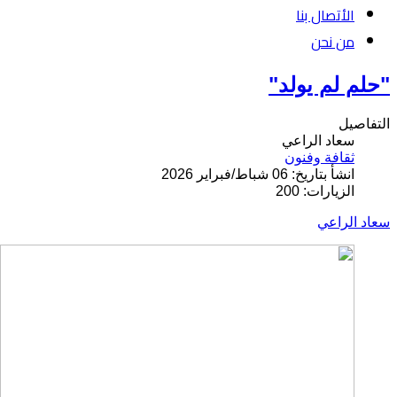
الأتصال بنا
من نحن
"حلم لم يولد"
التفاصيل
سعاد الراعي
ثقافة وفنون
انشأ بتاريخ: 06 شباط/فبراير 2026
الزيارات: 200
سعاد الراعي