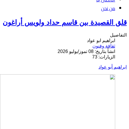
من نحن
قلق القصيدة بين قاسم حداد ولويس أراغون
التفاصيل
ابراهيم ابو عواد
ثقافة وفنون
انشأ بتاريخ: 08 تموز/يوليو 2026
الزيارات: 73
ابراهيم أبو عواد