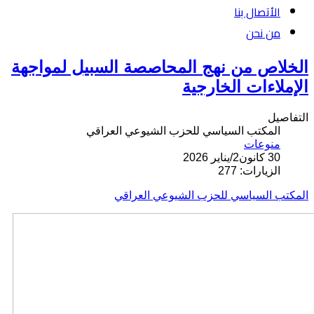
الأتصال بنا
من نحن
الخلاص من نهج المحاصصة السبيل لمواجهة
الإملاءات الخارجية
التفاصيل
المكتب السياسي للحزب الشيوعي العراقي
منوعات
30 كانون2/يناير 2026
الزيارات: 277
المكتب السياسي للحزب الشيوعي العراقي